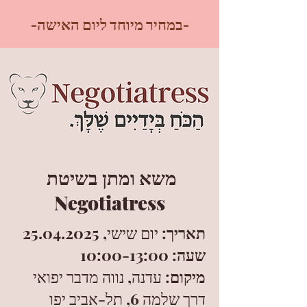
-במחיר מיוחד ליום האישה-
משא ומתן בשיטת
Negotiatress
תאריך
: יום שישי,
25.04.2025
שעה
: 10:00-13:00
מיקום
: עדנה, נווה מדבר יפואי
דרך שלמה 6, תל-אביב יפו