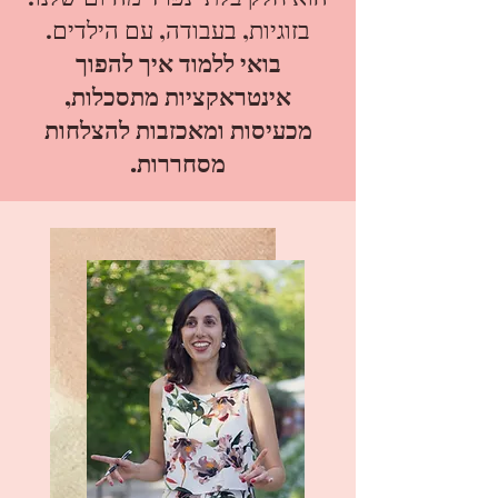
בזוגיות, בעבודה, עם הילדים.
בואי ללמוד איך להפוך
אינטראקציות מתסכלות,
מכעיסות ומאכזבות להצלחות
מסחררות.