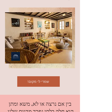
!שמרי לי מקום
בין אם נרצה או לא, משא ומתן
הוא חלק בלתי נפרד מהיום שלנו.